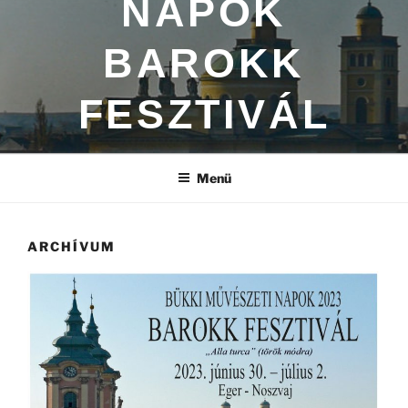
NAPOK
BAROKK
FESZTIVÁL
Menü
ARCHÍVUM