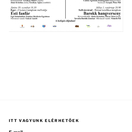
ITT VAGYUNK ELÉRHETŐEK